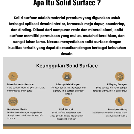
Apa Itu Solid Surface ?
Solid surface adalah material premium yang digunakan untuk
berbagai aplikasi desain interior, termasuk meja dapur, countertop,
dan dinding. Dibuat dari campuran resin dan mineral alami, solid
surface memiliki permukaan yang mulus, mudah dibersihkan, dan
sangat tahan lama. Nexura menyediakan solid surface dengan
kualitas terbaik yang dapat disesuaikan dengan berbagai kebutuhan
desain.