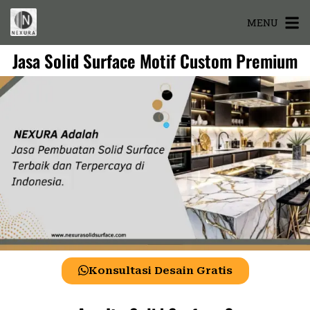
MENU
Jasa Solid Surface Motif Custom Premium
Konsultasi Desain Gratis